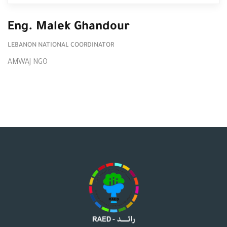
Eng. Malek Ghandour
LEBANON NATIONAL COORDINATOR
AMWAJ NGO