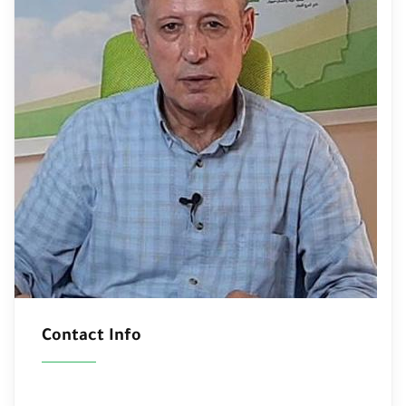
Contact Info