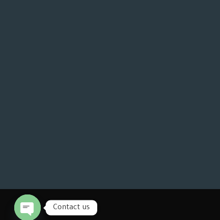
Contact us