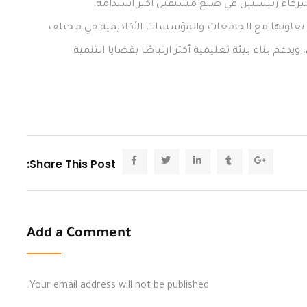
 شركاء رئيسيين في صنع مستقبل أكثر استدامة.
تعاونها مع الجامعات والمؤسسات الأكاديمية في مختلف
يدعم بناء بيئة تعليمية أكثر ارتباطًا بقضايا التنمية
Share This Post:
Add a Comment
Your email address will not be published.