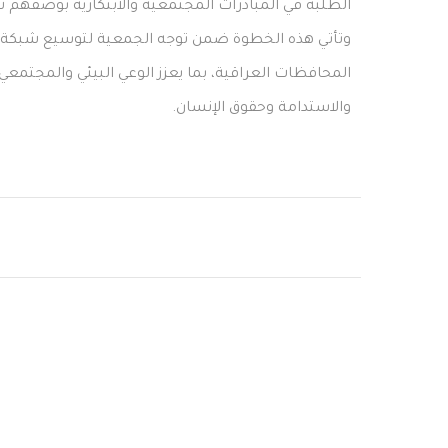
الطلبة في المبادرات المجتمعية والابتكارية بوصفهم
وتأتي هذه الخطوة ضمن توجه الجمعية لتوسيع شبكة 
المحافظات العراقية، بما يعزز الوعي البيئي والمجتمعي، و
والاستدامة وحقوق الإنسان.