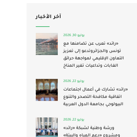
آخر الأخبار
يوليو 30, 2026
«رائد» تعرب عن تضامنها مع
تونس والجزائروتدعو إلى تعزيز
التعاون الإقليمي لمواجهة حرائق
الغابات وتداعيات تغير المناخ
يوليو 22, 2026
«رائد» تشارك في أعمال اجتماعات
اتفاقية مكافحة التصحر والتنوع
البيولوجي بجامعة الدول العربية
يوليو 22, 2026
ورشة وطنية لشبكة «رائد»
ومشروع «دعم المياه والبيئة»