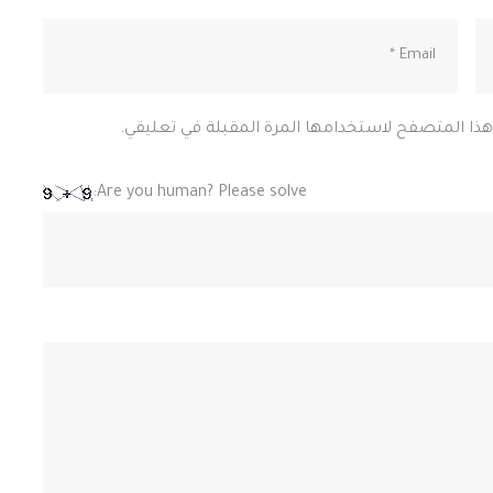
 هذا المتصفح لاستخدامها المرة المقبلة في تعليقي.
Are you human? Please solve: