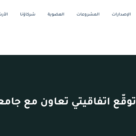
الإصدارات
المشروعات
العضوية
شركاؤنا
الأرش
وقّع اتفاقيتي تعاون مع جامعة