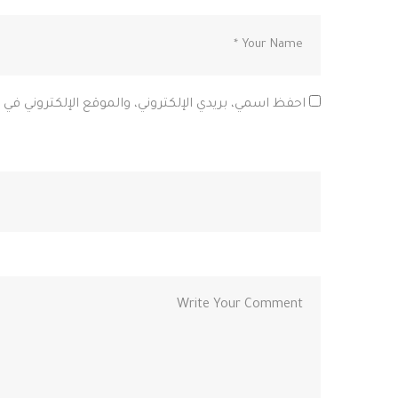
احفظ اسمي، بريدي الإلكتروني، والموقع الإلكتروني في