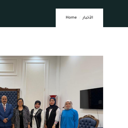
الأخبار
Home