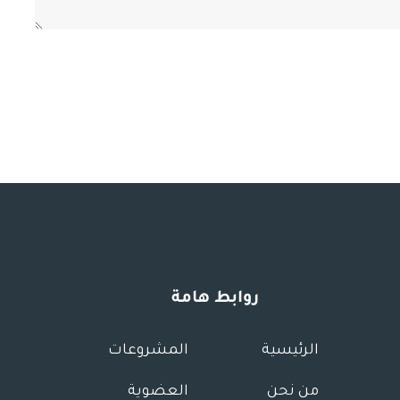
روابط هامة
الرئيسية
المشروعات
من نحن
العضوية