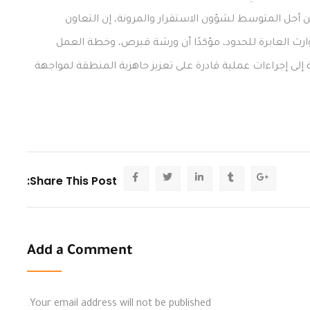
من أجل المتوسط لشؤون الاستقرار والمرونة، إن التعاون
وارث العابرة للحدود، مؤكدًا أن ورشة قبرص، وخطة العمل
ة إلى إجراءات عملية قادرة على تعزيز جاهزية المنطقة لمواجهة
Share This Post:
Add a Comment
Your email address will not be published.