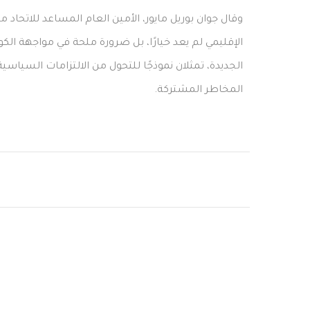
وقال جوان بوريل مايور، الأمين العام المساعد للاتحاد 
الإقليمي لم يعد خيارًا، بل ضرورة ملحة في مواجهة الك
الجديدة، تمثلان نموذجًا للتحول من الالتزامات السياسي
المخاطر المشتركة.