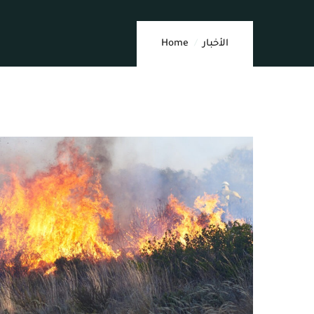
الأخبار
Home