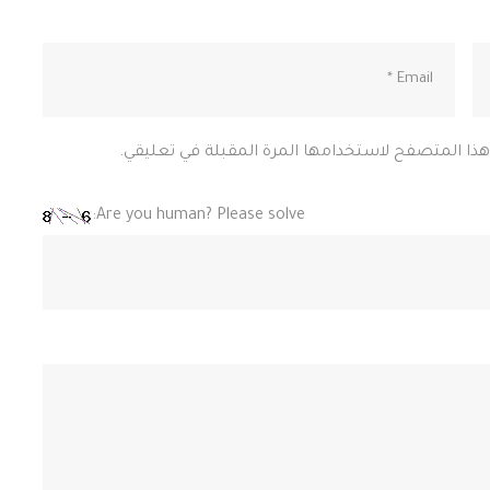
 هذا المتصفح لاستخدامها المرة المقبلة في تعليقي.
Are you human? Please solve: