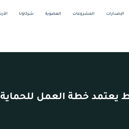
الإصدارات
المشروعات
العضوية
شركاؤنا
الأرش
 يعتمد خطة العمل للحماية ا