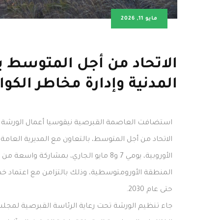
مايو 11, 2026
الاتحاد من أجل المتوسط 
المدنية وإدارة مخاطر الكوارث 
استضافت العاصمة القبرصية نيقوسيا أعمال الورشة ال
الاتحاد من أجل المتوسط، بالتعاون مع المديرية العامة 
الأوروبية، يومي 7 و8 مايو الجاري، بمشا
المنطقة الأورومتوسطية، وذلك بالتزامن مع اعتماد خطة
حتى عام 2030.
جاء تنظيم الورشة تحت رعاية الرئاسة القبرصية لمجلس ال