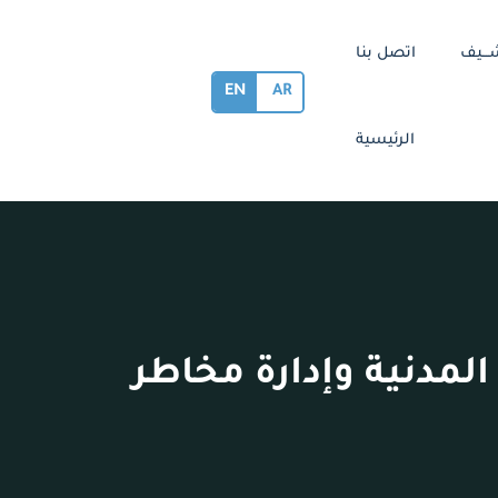
ـــيف
اتصل بنا
EN
AR
الرئيسية
لمدنية وإدارة مخاطر