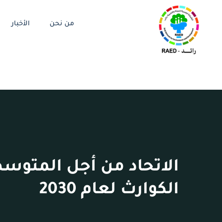
من نحن
الأخبار
الاتحاد من أجل المتوسط
الكوارث لعام 2030