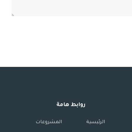
روابط هامة
الرئيسية
المشروعات