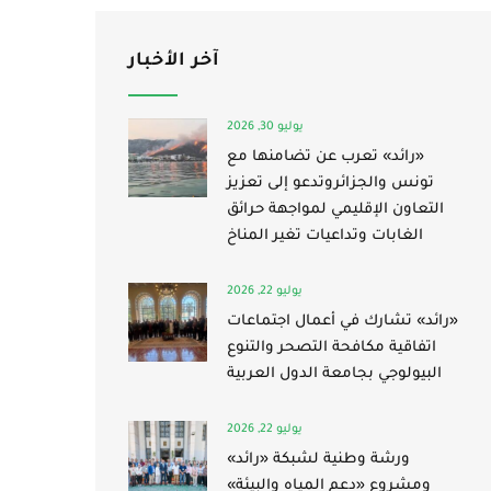
آخر الأخبار
يوليو 30, 2026
«رائد» تعرب عن تضامنها مع
تونس والجزائروتدعو إلى تعزيز
التعاون الإقليمي لمواجهة حرائق
الغابات وتداعيات تغير المناخ
يوليو 22, 2026
«رائد» تشارك في أعمال اجتماعات
اتفاقية مكافحة التصحر والتنوع
البيولوجي بجامعة الدول العربية
يوليو 22, 2026
ورشة وطنية لشبكة «رائد»
ومشروع «دعم المياه والبيئة»