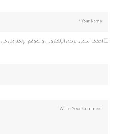
احفظ اسمي، بريدي الإلكتروني، والموقع الإلكتروني في